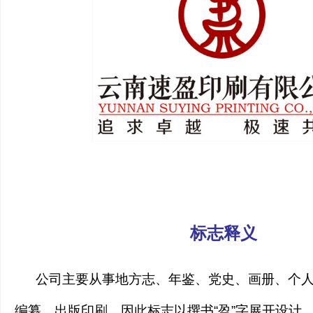
标志释义
公司主要从事地方志、年鉴、党史、画册、个人
编纂、出版印刷，因此标志以撰书“盈”字展开设计