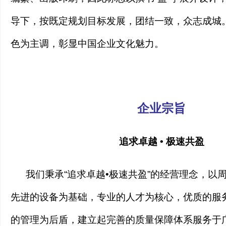
导下，按既定规划目标发展，团结一致，众志成城
色为主调，彰显中国企业文化魅力。
企业宗旨
追求卓越 • 极速共盈
我们秉承“追求卓越•极速共盈”的经营理念，以
先进的设备为基础，专业的人才为核心，优质的服
的管理为后盾，建立起完善的质量保障体系服务于