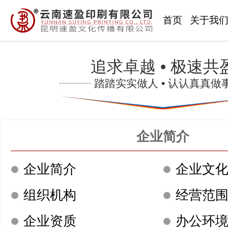
关于我们
印刷案例
速盈团队
印刷设备
企业动态
包装装潢
广告制作
首页
首页
关于我
追求卓越 • 极速共
┈┈┈ 踏踏实实做人 • 认认真真做
企业简介
企业简介
企业文
组织机构
经营范
企业资质
办公环