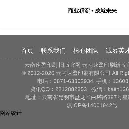
商业积淀 • 成就未来
首页
联系我们
核心团队
诚募英
云南速盈印刷 旧版官网
云南速盈印刷新版官
© 2012-2026
云南速盈印刷有限公司
All Rig
电话：0871-63302934 手机：13608
腾讯QQ：2212882853 微信：kaith136
地址：云南省昆明市盘龙区白塔路387号星
滇ICP备14001942号
网站统计